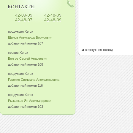
КОНТАКТЫ
42-09-09
42-48-09
42-48-07
42-48-09
продукция Xerox
Шилов Александр Борисович
добавочный номер 107
◀ вернуться назад
сервис Xerox
Болгов Сергей Андреевич
добавочный номер 108
продукция Xerox
Гуренко Светлана Александровна
добавочный номер 116
продукция Xerox
Рыженков Ян Александрович
добавочный номер 103